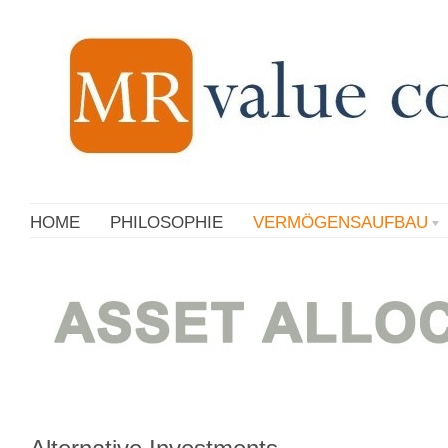
HOME
PHILOSOPHIE
VERMÖGENSAUFBAU