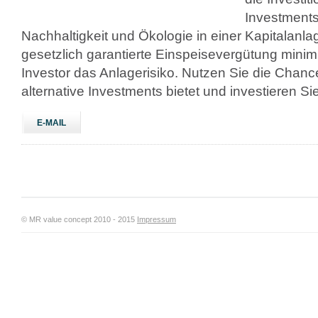
Investments
Nachhaltigkeit und Ökologie in einer Kapitalanlag
gesetzlich garantierte Einspeisevergütung minimie
Investor das Anlagerisiko. Nutzen Sie die Chance
alternative Investments bietet und investieren Sie
E-MAIL
© MR value concept 2010 - 2015
Impressum