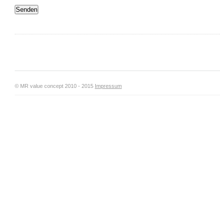
© MR value concept 2010 - 2015
Impressum