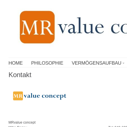
HOME
PHILOSOPHIE
VERMÖGENSAUFBAU
Kontakt
MRvalue concept